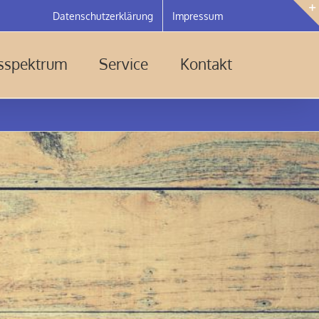
Datenschutzerklärung
Impressum
gsspektrum
Service
Kontakt