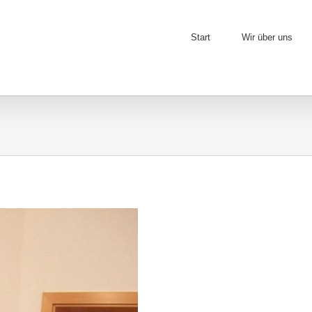
Start
Wir über uns