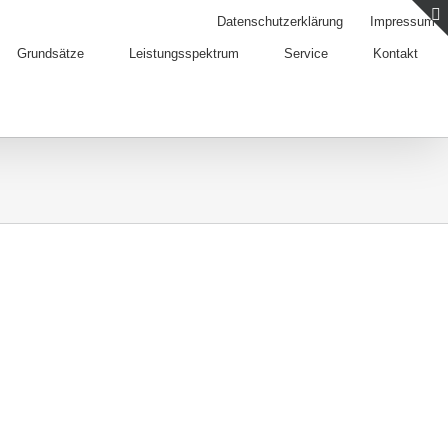
Datenschutzerklärung
Impressum
Grundsätze
Leistungsspektrum
Service
Kontakt