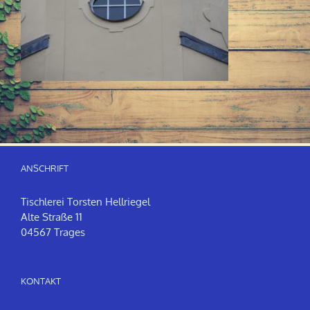
ANSCHRIFT
Tischlerei Torsten Hellriegel
Alte Straße 11
04567 Trages
KONTAKT