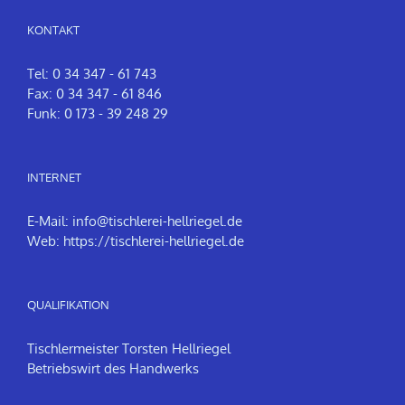
KONTAKT
Tel: 0 34 347 - 61 743
Fax: 0 34 347 - 61 846
Funk: 0 173 - 39 248 29
INTERNET
E-Mail:
info@tischlerei-hellriegel.de
Web:
https://tischlerei-hellriegel.de
QUALIFIKATION
Tischlermeister Torsten Hellriegel
Betriebswirt des Handwerks