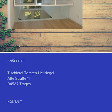
ANSCHRIFT
Tischlerei Torsten Hellriegel
Alte Straße 11
04567 Trages
KONTAKT