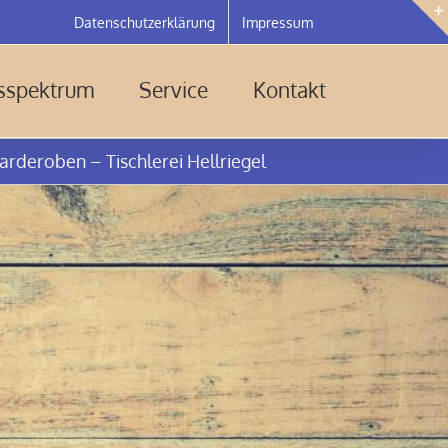
Datenschutzerklärung
Impressum
gsspektrum
Service
Kontakt
rderoben – Tischlerei Hellriegel