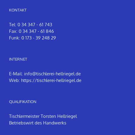
KONTAKT
Tel: 0 34 347 - 61 743
Fax: 0 34 347 - 61 846
Funk: 0 173 - 39 248 29
INTERNET
E-Mail:
info@tischlerei-hellriegel.de
Web:
https://tischlerei-hellriegel.de
QUALIFIKATION
Tischlermeister Torsten Hellriegel
Betriebswirt des Handwerks