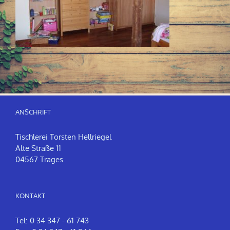
ANSCHRIFT
Tischlerei Torsten Hellriegel
Alte Straße 11
04567 Trages
KONTAKT
Tel: 0 34 347 - 61 743