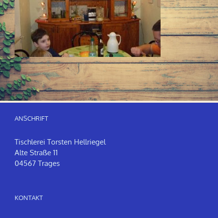
ANSCHRIFT
Tischlerei Torsten Hellriegel
Alte Straße 11
04567 Trages
KONTAKT