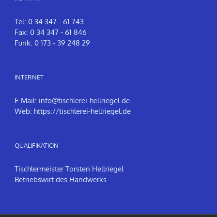
Tel: 0 34 347 - 61 743
Fax: 0 34 347 - 61 846
Funk: 0 173 - 39 248 29
INTERNET
E-Mail:
info@tischlerei-hellriegel.de
Web:
https://tischlerei-hellriegel.de
QUALIFIKATION
Tischlermeister Torsten Hellriegel
Betriebswirt des Handwerks