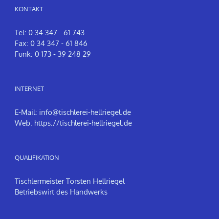
KONTAKT
Tel: 0 34 347 - 61 743
Fax: 0 34 347 - 61 846
Funk: 0 173 - 39 248 29
INTERNET
E-Mail:
info@tischlerei-hellriegel.de
Web:
https://tischlerei-hellriegel.de
QUALIFIKATION
Tischlermeister Torsten Hellriegel
Betriebswirt des Handwerks